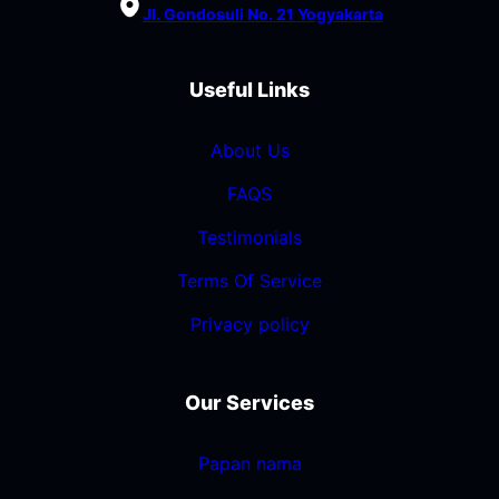
Jl. Gondosuli No. 21 Yogyakarta
Useful Links
About Us
FAQS
Testimonials
Terms Of Service
Privacy policy
Our Services
Papan nama