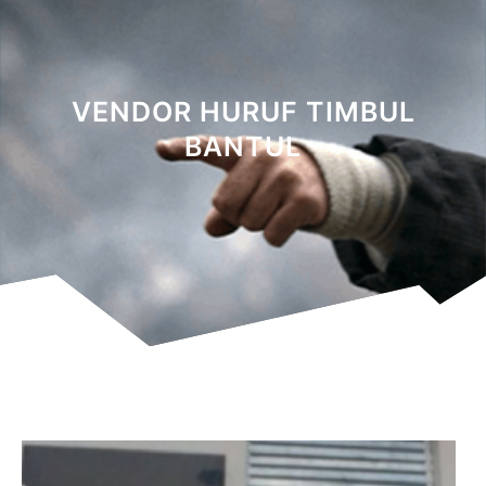
VENDOR HURUF TIMBUL
BANTUL