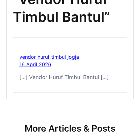
Timbul Bantul”
vendor huruf timbul jogja
16 April 2026
[…] Vendor Huruf Timbul Bantul […]
More Articles & Posts