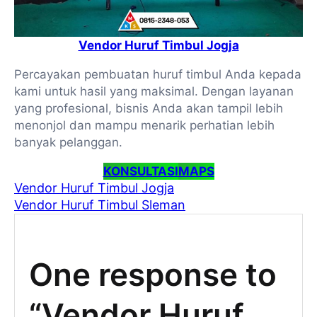
Vendor Huruf Timbul Jogja
Percayakan pembuatan huruf timbul Anda kepada
kami untuk hasil yang maksimal. Dengan layanan
yang profesional, bisnis Anda akan tampil lebih
menonjol dan mampu menarik perhatian lebih
banyak pelanggan.
KONSULTASI
MAPS
Vendor Huruf Timbul Jogja
Vendor Huruf Timbul Sleman
One response to
“Vendor Huruf