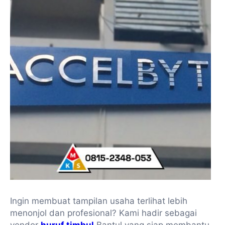
Ingin membuat tampilan usaha terlihat lebih
menonjol dan profesional? Kami hadir sebagai