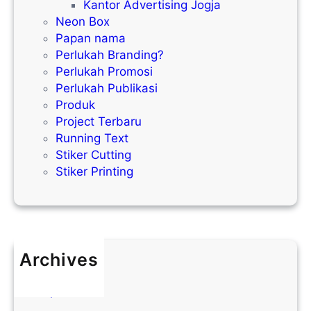
Kantor Advertising Jogja
Neon Box
Papan nama
Perlukah Branding?
Perlukah Promosi
Perlukah Publikasi
Produk
Project Terbaru
Running Text
Stiker Cutting
Stiker Printing
Archives
Mei 2026
April 2026