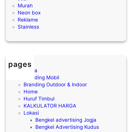
Murah
Neon box
Reklame
Stainless
pages
Berita
Branding Mobil
Branding Outdoor & Indoor
Home
Huruf Timbul
KALKULATOR HARGA
Lokasi
Bengkel advertising Jogja
Bengkel Advertising Kudus