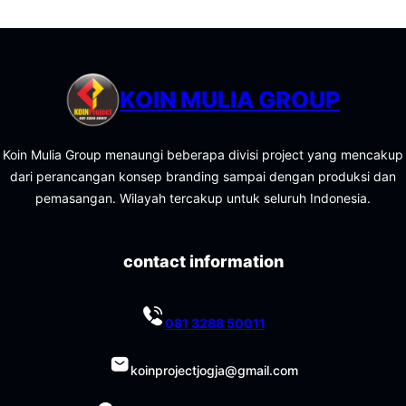
KOIN MULIA GROUP
Koin Mulia Group menaungi beberapa divisi project yang mencakup
dari perancangan konsep branding sampai dengan produksi dan
pemasangan. Wilayah tercakup untuk seluruh Indonesia.
contact information
081 3288 50011
koinprojectjogja@gmail.com