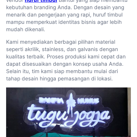
vendor
huruf timbul
Bantul yang siap membantu
kebutuhan branding Anda. Dengan desain yang
menarik dan pengerjaan yang rapi, huruf timbul
mampu memperkuat identitas bisnis agar lebih
mudah dikenali.
Kami menyediakan berbagai pilihan material
seperti akrilik, stainless, dan galvanis dengan
kualitas terbaik. Proses produksi kami cepat dan
dapat disesuaikan dengan konsep usaha Anda.
Selain itu, tim kami siap membantu mulai dari
tahap desain hingga pemasangan di lokasi.