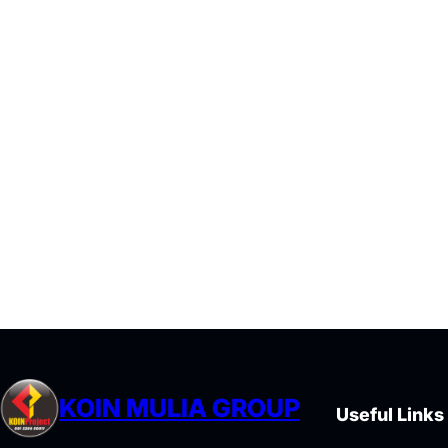
KOIN MULIA GROUP
Useful Links