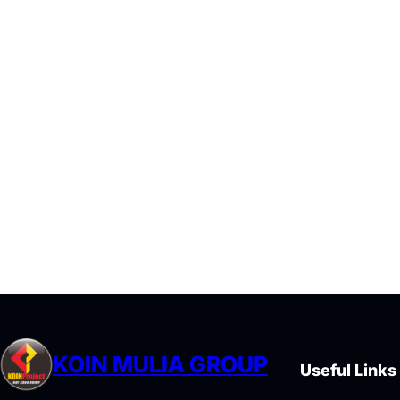
KOIN MULIA GROUP
Useful Links