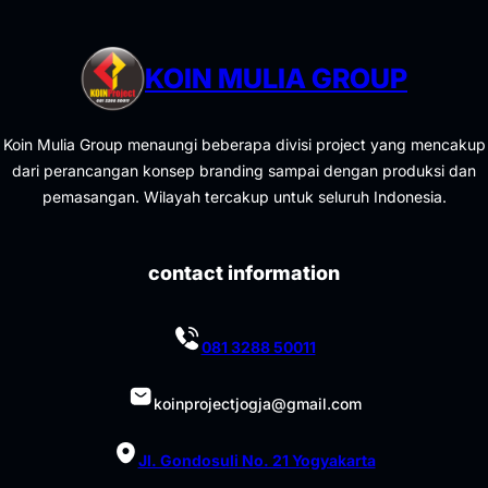
KOIN MULIA GROUP
Koin Mulia Group menaungi beberapa divisi project yang mencakup
dari perancangan konsep branding sampai dengan produksi dan
pemasangan. Wilayah tercakup untuk seluruh Indonesia.
contact information
081 3288 50011
koinprojectjogja@gmail.com
Jl. Gondosuli No. 21 Yogyakarta