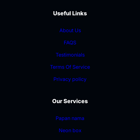
Useful Links
About Us
FAQS
Testimonials
Terms Of Service
Privacy policy
Our Services
Papan nama
Neon box