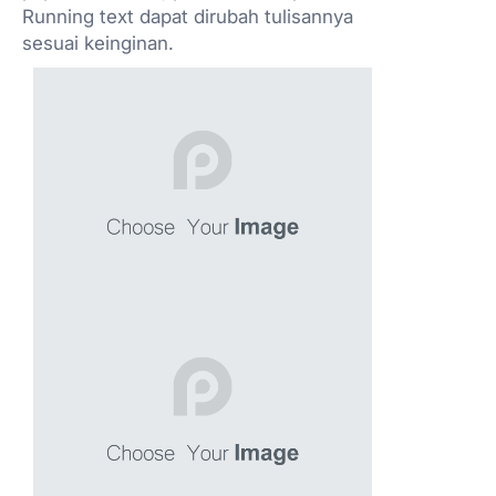
Running text dapat dirubah tulisannya
sesuai keinginan.