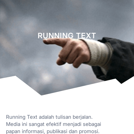
RUNNING TEXT
Running Text adalah tulisan berjalan.
Media ini sangat efektif menjadi sebagai
papan informasi, publikasi dan promosi.