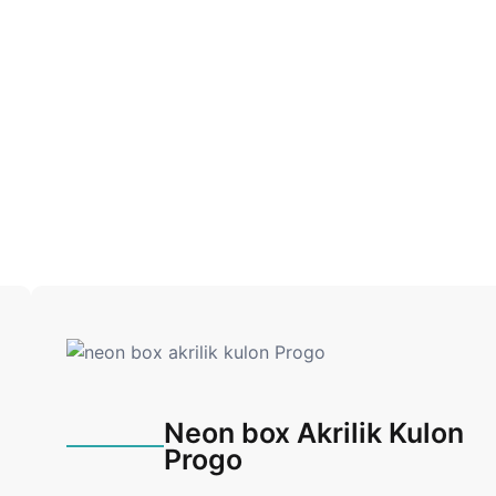
Neon box Akrilik Kulon
Progo