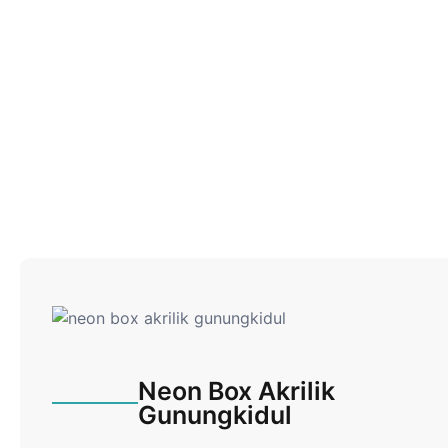
Neon Box Akrilik
Gunungkidul