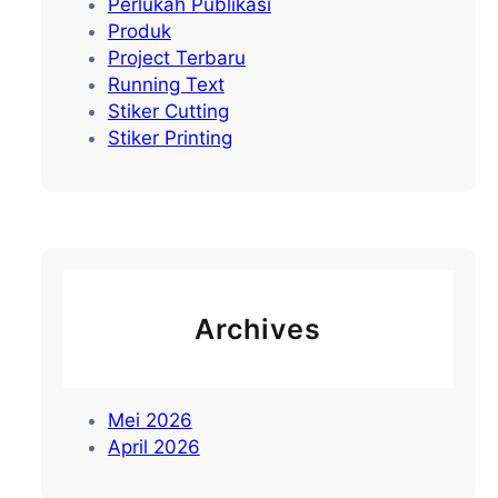
Perlukah Publikasi
Produk
Project Terbaru
Running Text
Stiker Cutting
Stiker Printing
Archives
Mei 2026
April 2026