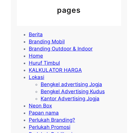
pages
Berita
Branding Mobil
Branding Outdoor & Indoor
Home
Huruf Timbul
KALKULATOR HARGA
Lokasi
Bengkel advertising Jogja
Bengkel Advertising Kudus
Kantor Advertising Jogja
Neon Box
Papan nama
Perlukah Branding?
Perlukah Promosi